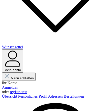
Wunschzettel
Mein Konto
Menü schließen
Ihr Konto
Anmelden
oder
registrieren
Übersicht
Persönliches Profil
Adressen
Bestellungen