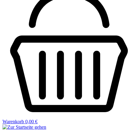
Warenkorb
0,00 €