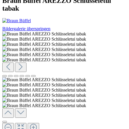
Braun Büffel AREZZO Schlüsseletui
tabak
Bildergalerie überspringen