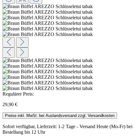
Regulärer Preis:
29,90 €
Preise inkl. MwSt. bei Auslandsversand zzgl. Versandkosten
Sofort verfügbar, Lieferzeit: 1-2 Tage - Ver­sand Heute (Mo-Fr) bei
Be­stel­lung bis 12 Uhr