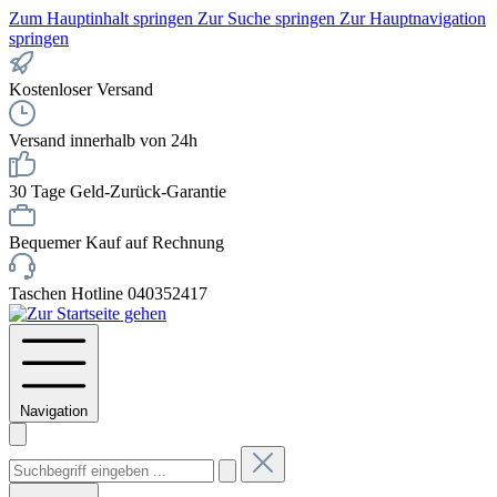
Zum Hauptinhalt springen
Zur Suche springen
Zur Hauptnavigation
springen
Kostenloser Versand
Versand innerhalb von 24h
30 Tage Geld-Zurück-Garantie
Bequemer Kauf auf Rechnung
Taschen Hotline 040352417
Navigation