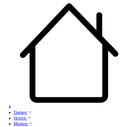
Damen
Herren
Marken