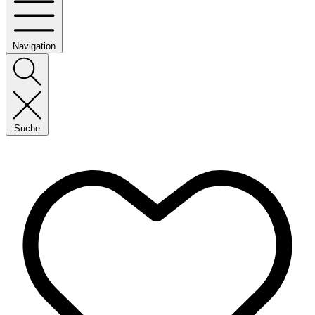
Navigation
Suche