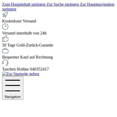
Zum Hauptinhalt springen
Zur Suche springen
Zur Hauptnavigation
springen
Kostenloser Versand
Versand innerhalb von 24h
30 Tage Geld-Zurück-Garantie
Bequemer Kauf auf Rechnung
Taschen Hotline 040352417
Navigation