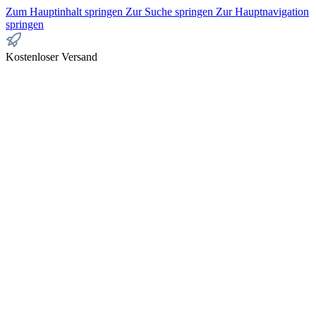
Zum Hauptinhalt springen
Zur Suche springen
Zur Hauptnavigation
springen
Kostenloser Versand