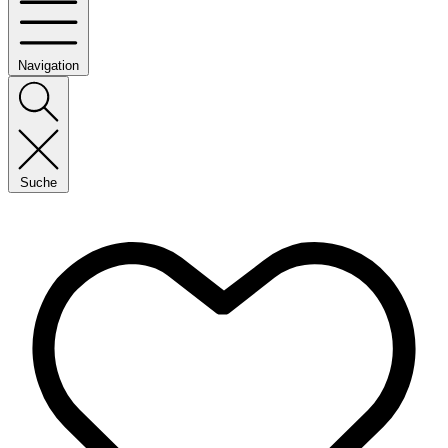
Navigation
Suche