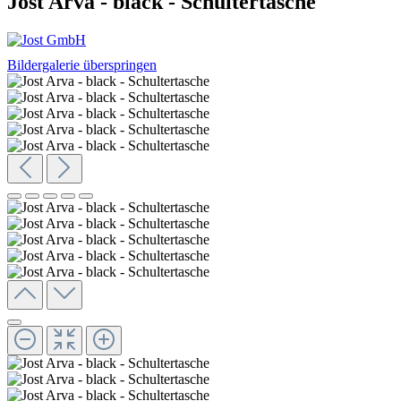
Jost Arva - black - Schultertasche
Bildergalerie überspringen