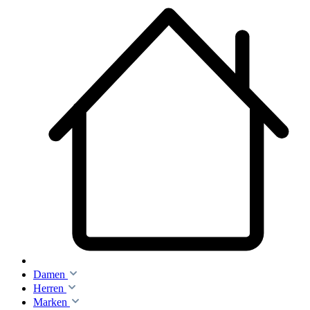
Damen
Herren
Marken