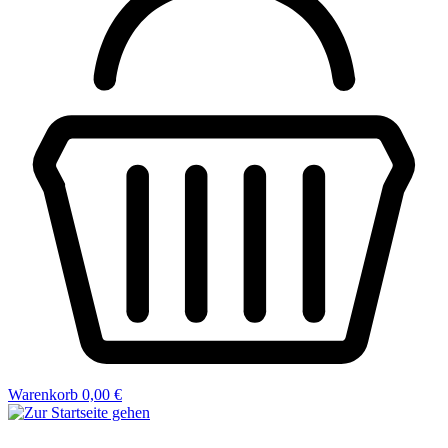
Warenkorb
0,00 €