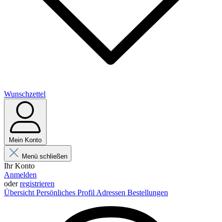
Wunschzettel
Mein Konto
Menü schließen
Ihr Konto
Anmelden
oder
registrieren
Übersicht
Persönliches Profil
Adressen
Bestellungen