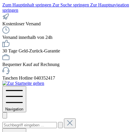
Zum Hauptinhalt springen
Zur Suche springen
Zur Hauptnavigation
springen
Kostenloser Versand
Versand innerhalb von 24h
30 Tage Geld-Zurück-Garantie
Bequemer Kauf auf Rechnung
Taschen Hotline 040352417
Navigation