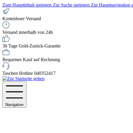
Zum Hauptinhalt springen
Zur Suche springen
Zur Hauptnavigation 
Kostenloser Versand
Versand innerhalb von 24h
30 Tage Geld-Zurück-Garantie
Bequemer Kauf auf Rechnung
Taschen Hotline 040352417
Navigation