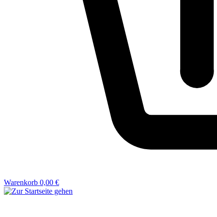
Warenkorb
0,00 €