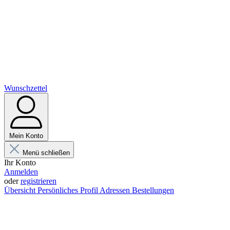
Wunschzettel
Mein Konto
Menü schließen
Ihr Konto
Anmelden
oder
registrieren
Übersicht
Persönliches Profil
Adressen
Bestellungen