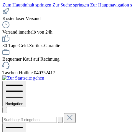
Zum Hauptinhalt springen
Zur Suche springen
Zur Hauptnavigation 
Kostenloser Versand
Versand innerhalb von 24h
30 Tage Geld-Zurück-Garantie
Bequemer Kauf auf Rechnung
Taschen Hotline 040352417
Navigation