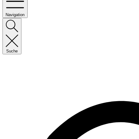
Navigation
Suche