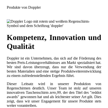
Produkte von Doppler
Kompetenz, Innovation und
Qualität
Doppler ist ein Unternehmen, das sich auf die Förderung des
besten Preis-Leistungsverhältnisses am Markt spezialisiert hat.
Wir sind davon überzeugt, dass nur die Verwendung der
besten Materialien und eine stetige Produktweiterentwicklung
zu einem zufriedenstellenden Ergebnis führt.
Dieser Leitsatz wird in unserer Produktion von
Regenschirmen deutlich. Unser Team ist stolz auf unseren
innovativen Taschenschirm
zero,99
, der den Titel des "reddot
awards" gewonnen hat und als leichtester seiner Art gilt. Dies
zeigt, dass wir unser Engagement für unsere Produkte stets
weiter vorantreiben.