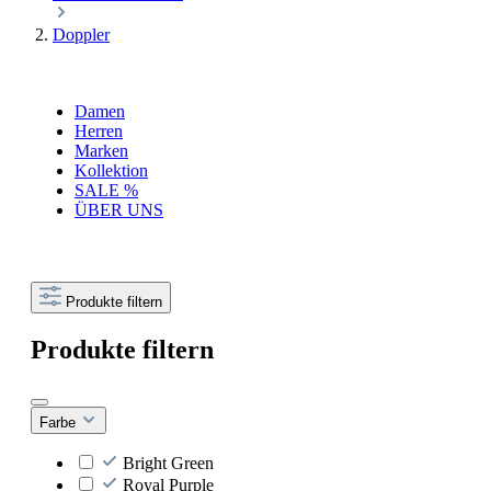
Doppler
Damen
Herren
Marken
Kollektion
SALE %
ÜBER UNS
Produkte filtern
Produkte filtern
Farbe
Bright Green
Royal Purple