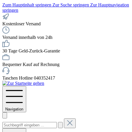
Zum Hauptinhalt springen
Zur Suche springen
Zur Hauptnavigation
springen
Kostenloser Versand
Versand innerhalb von 24h
30 Tage Geld-Zurück-Garantie
Bequemer Kauf auf Rechnung
Taschen Hotline 040352417
Navigation