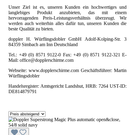
Unser Ziel ist es, unseren Kunden ein hochwertiges und
langlebiges Produkt anzubieten, das mit einem
hervorragenden Preis-Leistungsverhältnis überzeugt. Wir
werden auch weiterhin alles dafür tun, unseren Kunden die
beste Qualität zu bieten.
doppler H. Würflingsdobler GmbH Adolf-Kolping-Str. 3
84359 Simbach am Inn Deutschland
Tel.: +49 (0) 8571 9122-0 Fax: +49 (0) 8571 9122-321 E-
Mail: office@dopplerschirme.com
Webseite: www.dopplerschirme.com Geschäftsführer: Martin
Würflingsdobler
Handelsregister: Amtsgericht Landshut, HRB: 7264 UST-ID:
DE814879791