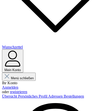
Wunschzettel
Mein Konto
Menü schließen
Ihr Konto
Anmelden
oder
registrieren
Übersicht
Persönliches Profil
Adressen
Bestellungen