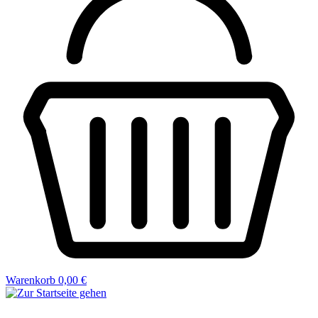
Warenkorb
0,00 €