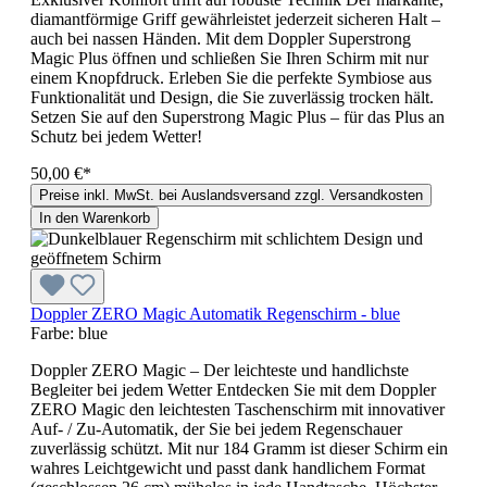
diamantförmige Griff gewährleistet jederzeit sicheren Halt –
auch bei nassen Händen. Mit dem Doppler Superstrong
Magic Plus öffnen und schließen Sie Ihren Schirm mit nur
einem Knopfdruck. Erleben Sie die perfekte Symbiose aus
Funktionalität und Design, die Sie zuverlässig trocken hält.
Setzen Sie auf den Superstrong Magic Plus – für das Plus an
Schutz bei jedem Wetter!
50,00 €*
Preise inkl. MwSt. bei Auslandsversand zzgl. Versandkosten
In den Warenkorb
Doppler ZERO Magic Automatik Regenschirm - blue
Farbe:
blue
Doppler ZERO Magic – Der leichteste und handlichste
Begleiter bei jedem Wetter Entdecken Sie mit dem Doppler
ZERO Magic den leichtesten Taschenschirm mit innovativer
Auf- / Zu-Automatik, der Sie bei jedem Regenschauer
zuverlässig schützt. Mit nur 184 Gramm ist dieser Schirm ein
wahres Leichtgewicht und passt dank handlichem Format