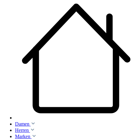
Damen
Herren
Marken