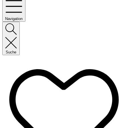
Navigation
Suche